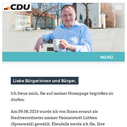
MENÜ
Liebe Bürgerinnen und Bürger,
Ich freue mich, Sie auf meiner Homepage begrüßen zu
dürfen.
Am 09.06.2024 wurde ich von Ihnen erneut als
Stadtverordneter meiner Heimatstadt Lübben
(Spreewald) gewählt. Ebenfalls werde ich Sie, Ihre