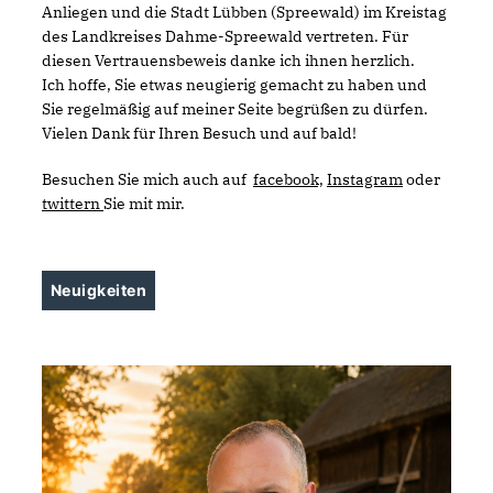
Anliegen und die Stadt Lübben (Spreewald) im Kreistag
des Landkreises Dahme-Spreewald vertreten. Für
diesen Vertrauensbeweis danke ich ihnen herzlich.
Ich hoffe, Sie etwas neugierig gemacht zu haben und
Sie regelmäßig auf meiner Seite begrüßen zu dürfen.
Vielen Dank für Ihren Besuch und auf bald!
Besuchen Sie mich auch auf
facebook,
Instagram
oder
twittern
Sie mit mir.
Neuigkeiten