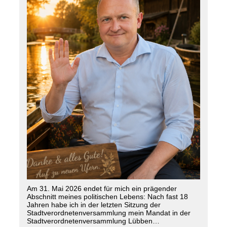
Am 31. Mai 2026 endet für mich ein prägender
Abschnitt meines politischen Lebens: Nach fast 18
Jahren habe ich in der letzten Sitzung der
Stadtverordnetenversammlung mein Mandat in der
Stadtverordnetenversammlung Lübben