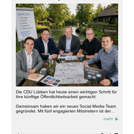
Die CDU Lübben hat heute einen wichtigen Schritt für
ihre künftige Öffentlichkeitsarbeit gemacht:
Gemeinsam haben wir ein neues Social-Media-Team
gegründet. Mit fünf engagierten Mitstreitern ist der
Start gelungen ? motiviert, ideenreich und mit klarer
mehr
gemeinsamer Richtung.