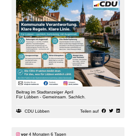
Beitrag im Stadtanzeiger April
Für Lübben - Gemeinsam. Sachlich.
CDU Lübben
Teilen auf
vor
4 Monaten 6 Tagen