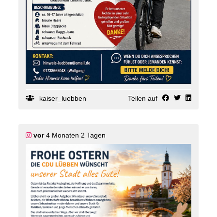
kaiser_luebben
Teilen auf
vor
4 Monaten 2 Tagen