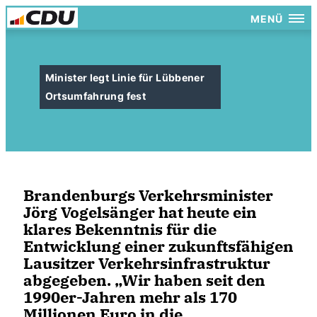
MENÜ
Minister legt Linie für Lübbener
Ortsumfahrung fest
Brandenburgs Verkehrsminister
Jörg Vogelsänger hat heute ein
klares Bekenntnis für die
Entwicklung einer zukunftsfähigen
Lausitzer Verkehrsinfrastruktur
abgegeben. „Wir haben seit den
1990er-Jahren mehr als 170
Millionen Euro in die