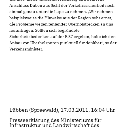
Anschluss Duben aus Sicht der Verkehrssicherheit noch
einmal genau unter die Lupe zu nehmen. „Wir nehmen
beispielsweise die Hinweise aus der Region sehr ernst,
die Probleme wegen fehlender Überholstrecken an uns
herantragen. Sollten sich begründete
Sicherheitsbedenken auf der B 87 ergeben, halte ich den
Anbau von Überholspuren punktuell für denkbar“, so der
Verkehrsminister.
Lübben (Spreewald), 17.03.2011, 16:04 Uhr
Presseerklärung des Ministeriums für
Infrastruktur und Landwirtschaft des