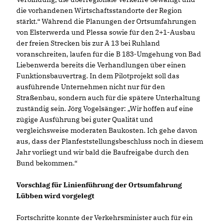
die vorhandenen Wirtschaftsstandorte der Region
stärkt.“ Während die Planungen der Ortsumfahrungen
von Elsterwerda und Plessa sowie für den 2+1-Ausbau
der freien Strecken bis zur A 13 bei Ruhland
voranschreiten, laufen für die B 183-Umgehung von Bad
Liebenwerda bereits die Verhandlungen über einen
Funktionsbauvertrag. In dem Pilotprojekt soll das
ausführende Unternehmen nicht nur für den
Straßenbau, sondern auch für die spätere Unterhaltung
zuständig sein. Jörg Vogelsänger: „Wir hoffen auf eine
zügige Ausführung bei guter Qualität und
vergleichsweise moderaten Baukosten. Ich gehe davon
aus, dass der Planfeststellungsbeschluss noch in diesem
Jahr vorliegt und wir bald die Baufreigabe durch den
Bund bekommen.“
Vorschlag für Linienführung der Ortsumfahrung
Lübben wird vorgelegt
Fortschritte konnte der Verkehrsminister auch für ein