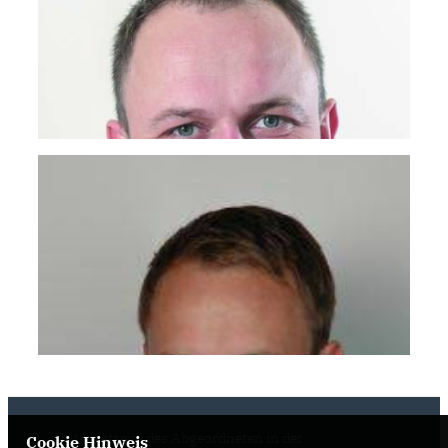
Internetseite des Abgeordneten in der
Cookie Hinweis